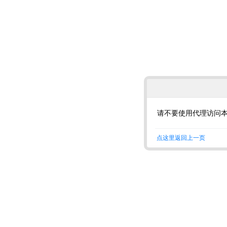
请不要使用代理访问
点这里返回上一页